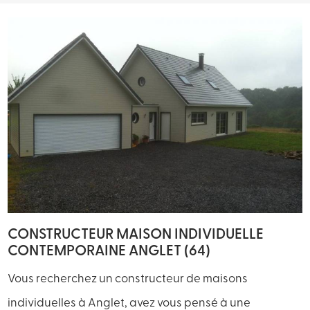
CONSTRUCTEUR MAISON INDIVIDUELLE
CONTEMPORAINE ANGLET (64)
Vous recherchez un constructeur de maisons
individuelles à Anglet, avez vous pensé à une