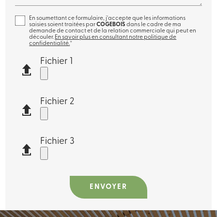
En soumettant ce formulaire, j'accepte que les informations
saisies soient traitées par
COGEBOIS
dans le cadre de ma
demande de contact et de la relation commerciale qui peut en
découler.
En savoir plus en consultant notre politique de
confidentialité.
*
Fichier 1
Fichier 2
Fichier 3