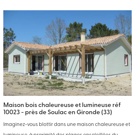
Maison bois chaleureuse et lumineuse réf
10023 - près de Soulac en Gironde (33)
Imaginez-vous blottir dans une maison chaleureuse et