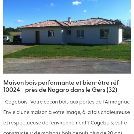
Maison bois performante et bien-être réf
10024 - près de Nogaro dans le Gers (32)
Cogebois : Votre cocon bois aux portes de l'Armagnac
Envie d'une maison à votre image, à la fois chaleureuse
et respectueuse de l'environnement ? Cogebois, votre
constructeur de maisons bois depuis plus de 20 ans,