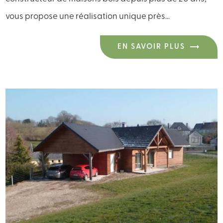
vous propose une réalisation unique près...
EN SAVOIR PLUS