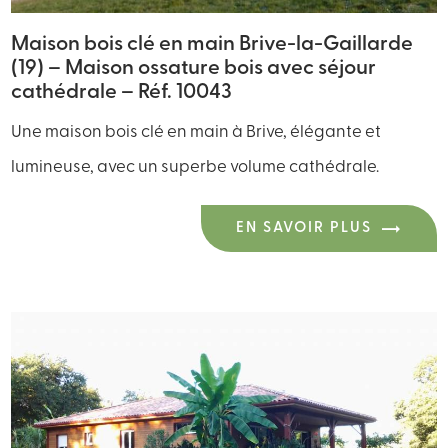
Maison bois clé en main Brive-la-Gaillarde
(19) – Maison ossature bois avec séjour
cathédrale – Réf. 10043
Une maison bois clé en main à Brive, élégante et
lumineuse, avec un superbe volume cathédrale.
EN SAVOIR PLUS