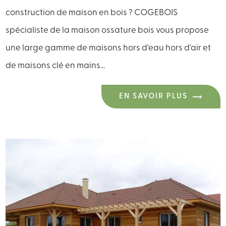
construction de maison en bois ? COGEBOIS
spécialiste de la maison ossature bois vous propose
une large gamme de maisons hors d'eau hors d'air et
de maisons clé en mains...
EN SAVOIR PLUS