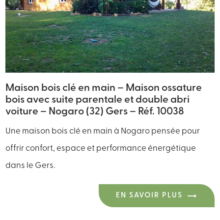
Maison bois clé en main – Maison ossature
bois avec suite parentale et double abri
voiture – Nogaro (32) Gers – Réf. 10038
Une maison bois clé en main à Nogaro pensée pour
offrir confort, espace et performance énergétique
dans le Gers.
EN SAVOIR PLUS