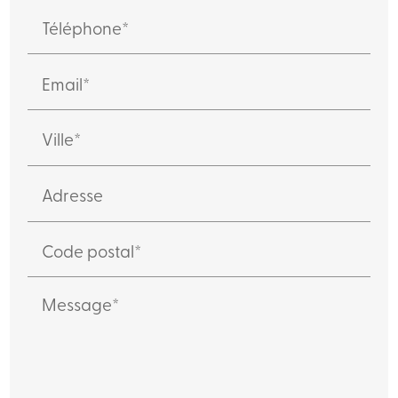
Téléphone*
Email*
Ville*
Adresse
Code postal*
Message*