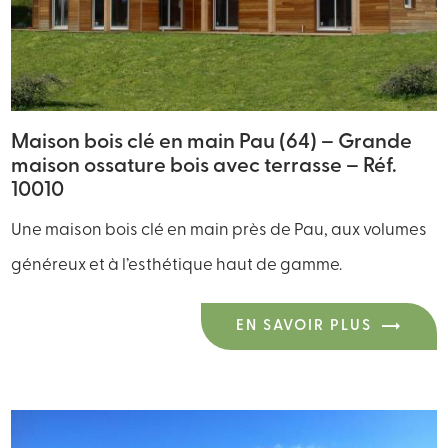
Maison bois clé en main Pau (64) – Grande
maison ossature bois avec terrasse – Réf.
10010
Une maison bois clé en main près de Pau, aux volumes
généreux et à l’esthétique haut de gamme.
EN SAVOIR PLUS