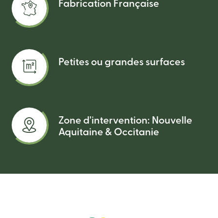
Fabrication Française
Petites ou grandes surfaces
Zone d'intervention: Nouvelle
Aquitaine & Occitanie