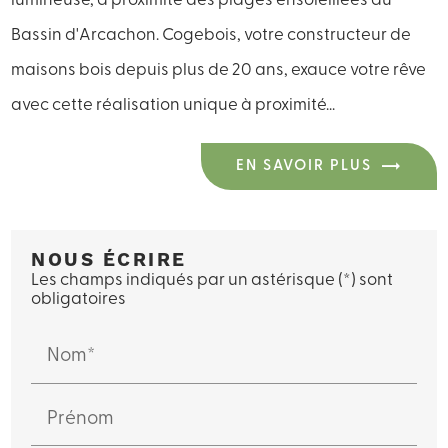
lumineuse, à proximité des plages ensoleillées du
Bassin d'Arcachon. Cogebois, votre constructeur de
maisons bois depuis plus de 20 ans, exauce votre rêve
avec cette réalisation unique à proximité...
EN SAVOIR PLUS
NOUS ÉCRIRE
Les champs indiqués par un astérisque (*) sont
obligatoires
Nom*
Prénom