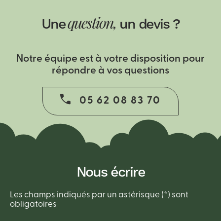
Une
un devis ?
question,
Notre équipe est à votre disposition pour
répondre à vos questions
05 62 08 83 70
Nous écrire
Les champs indiqués par un astérisque (*) sont
obligatoires