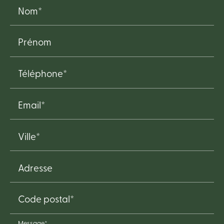
Nom*
Prénom
Téléphone*
Email*
Ville*
Adresse
Code postal*
Message*