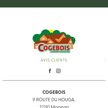
AVIS CLIENTS
COGEBOIS
9 ROUTE DU HOUGA,
32110 Magnan