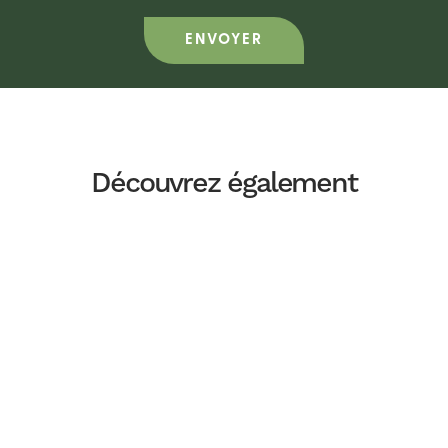
Découvrez également