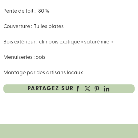
Pente de toit : 80 %
Couverture : Tuiles plates
Bois extérieur : clin bois exotique « saturé miel »
Menuiseries : bois
Montage par des artisans locaux
PARTAGEZ SUR