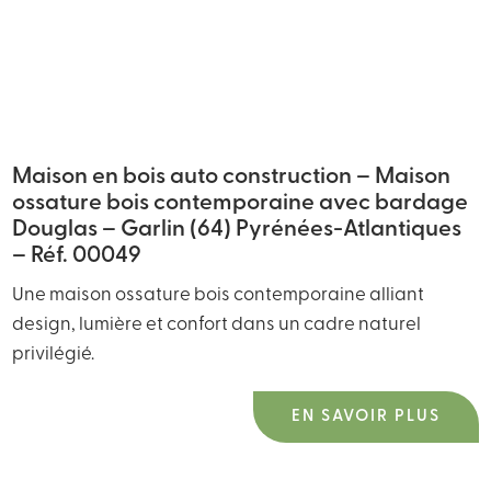
Maison en bois auto construction – Maison
ossature bois contemporaine avec bardage
Douglas – Garlin (64) Pyrénées-Atlantiques
– Réf. 00049
Une maison ossature bois contemporaine alliant
design, lumière et confort dans un cadre naturel
privilégié.
EN SAVOIR PLUS