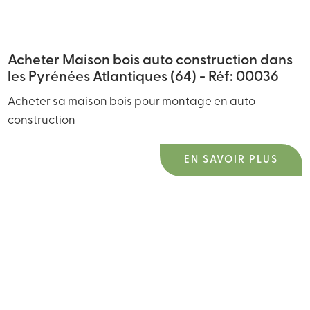
Acheter Maison bois auto construction dans
les Pyrénées Atlantiques (64) - Réf: 00036
Acheter sa maison bois pour montage en auto
construction
EN SAVOIR PLUS