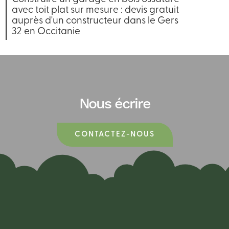
avec toit plat sur mesure : devis gratuit
auprès d'un constructeur dans le Gers
32 en Occitanie
Nous écrire
CONTACTEZ-NOUS