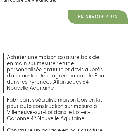
un cadre de vie unique.
EN SAVOIR PLUS
Acheter une maison ossature bois clé
en main sur mesure : étude
personnalisée gratuite et devis auprès
d'un constructeur agréé autour de Pau
dans les Pyrénées Atlantiques 64
Nouvelle Aquitaine
Fabricant spécialisé maison bois en kit
pour auto construction sur mesure à
Villeneuve-sur-Lot dans le Lot-et-
Garonne 47 Nouvelle Aquitaine
Construire un garage en bois ossature