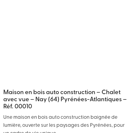
Maison en bois auto construction – Chalet
avec vue – Nay (64) Pyrénées-Atlantiques –
Réf. 00010
Une maison en bois auto construction baignée de
lumière, ouverte sur les paysages des Pyrénées, pour