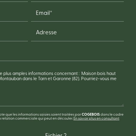
Email*
Adresse
te que les informations saisies soient traitées par
COGEBOIS
dans le cadre
 relation commerciale qui peut en découler.
En savoir plus en consultant