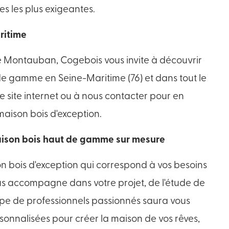
s les plus exigeantes.
ritime
 de Montauban, Cogebois vous invite à découvrir
e gamme en Seine-Maritime (76) et dans tout le
e site internet ou à nous contacter pour en
 maison bois d'exception.
aison bois haut de gamme sur mesure
on bois d'exception qui correspond à vos besoins
s accompagne dans votre projet, de l'étude de
quipe de professionnels passionnés saura vous
sonnalisées pour créer la maison de vos rêves,