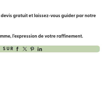
devis gratuit et laissez-vous guider par notre
mme, l'expression de votre raffinement.
 SUR