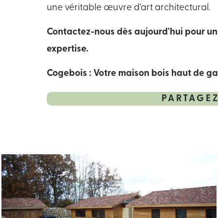
une véritable œuvre d'art architectural.
Contactez-nous dès aujourd'hui pour un 
expertise.
Cogebois : Votre maison bois haut de ga
PARTAGEZ