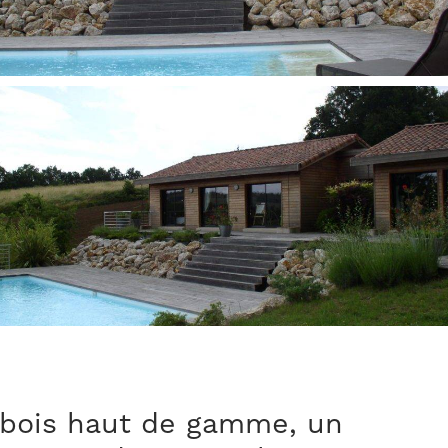
 bois haut de gamme, un