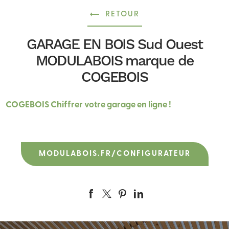
RETOUR
GARAGE EN BOIS Sud Ouest
MODULABOIS marque de
COGEBOIS
COGEBOIS Chiffrer votre garage en ligne !
MODULABOIS.FR/CONFIGURATEUR