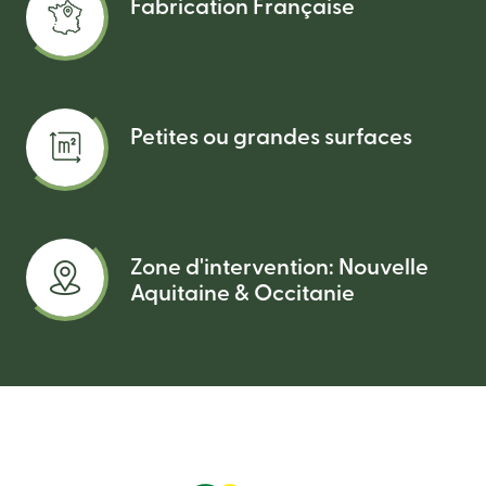
Fabrication Française
Petites ou grandes surfaces
Zone d'intervention: Nouvelle
Aquitaine & Occitanie